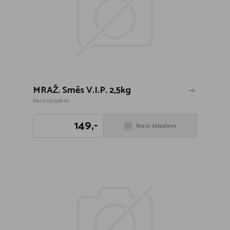
MRAŽ. Směs V.I.P. 2,5kg
Není skladem
149,-
Není skladem