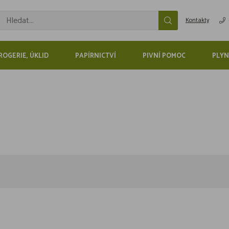
Kontakty
ROGERIE, ÚKLID
PAPÍRNICTVÍ
PIVNÍ POMOC
PLYN