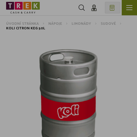
ÚVODNÍ STRÁNKA
NÁPOJE
LIMONÁDY
SUDOVÉ
KOLI CITRON KEG 50L