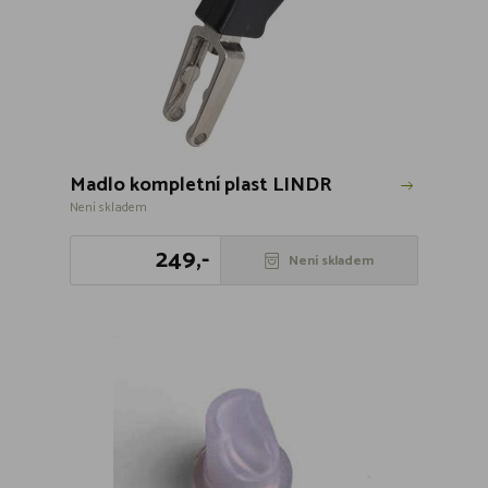
Madlo kompletní plast LINDR
Není skladem
249,-
Není skladem