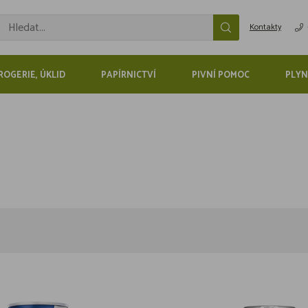
Kontakty
ROGERIE, ÚKLID
PAPÍRNICTVÍ
PIVNÍ POMOC
PLYN