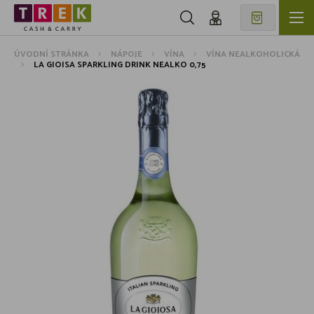
ÚVODNÍ STRÁNKA
NÁPOJE
VÍNA
VÍNA NEALKOHOLICKÁ
LA GIOISA SPARKLING DRINK NEALKO 0,75