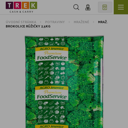
ÚVODNÍ STRÁNKA
POTRAVINY
MRAŽENÉ
MRAŽ.
BROKOLICE RŮŽIČKY 2,5KG