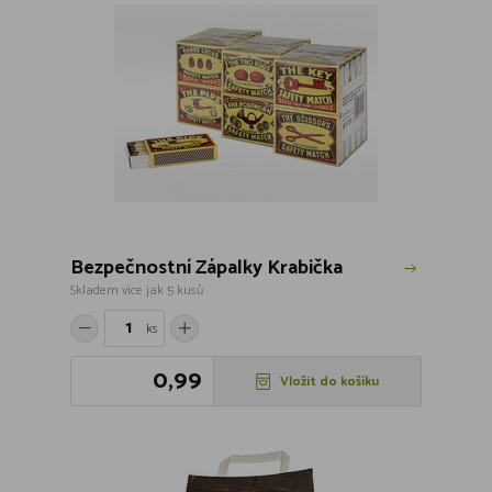
Bezpečnostní Zápalky Krabička
Skladem více jak 5 kusů
ks
0,99
Vložit do košíku