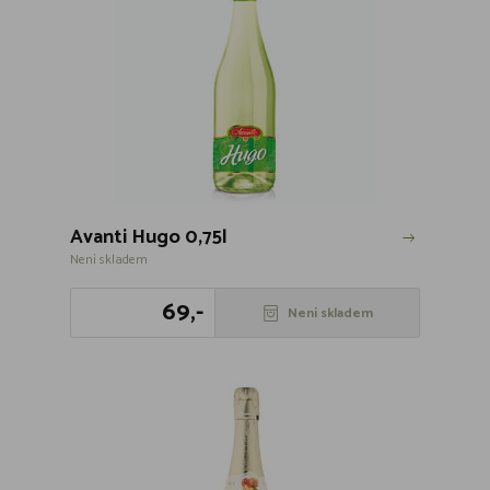
Avanti Hugo 0,75l
Není skladem
69,-
Není skladem