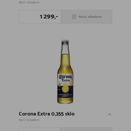
Není skladem
1 299,-
Není skladem
Corona Extra 0,355 sklo
Není skladem