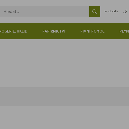
Kontakty
ROGERIE, ÚKLID
PAPÍRNICTVÍ
PIVNÍ POMOC
PLYN